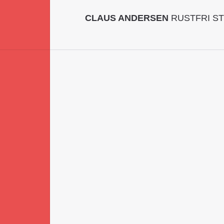
CLAUS ANDERSEN
RUSTFRI ST