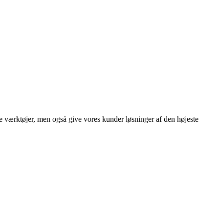
e værktøjer, men også give vores kunder løsninger af den højeste